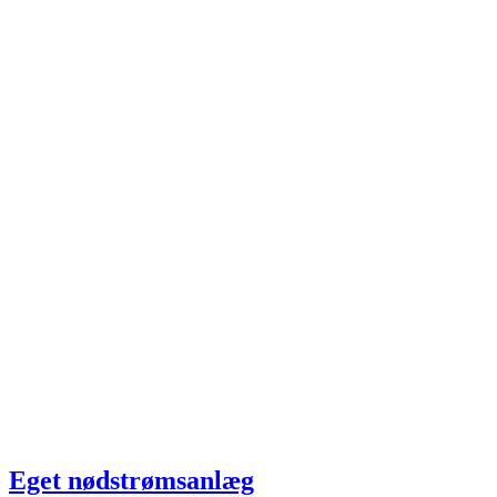
Eget nødstrømsanlæg