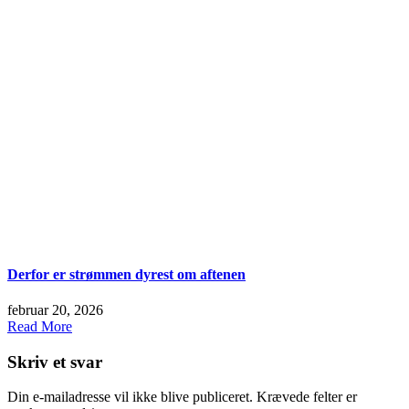
Derfor er strømmen dyrest om aftenen
februar 20, 2026
Read More
Skriv et svar
Din e-mailadresse vil ikke blive publiceret.
Krævede felter er