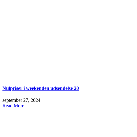
Nulpriser i weekenden udsendelse 20
september 27, 2024
Read More