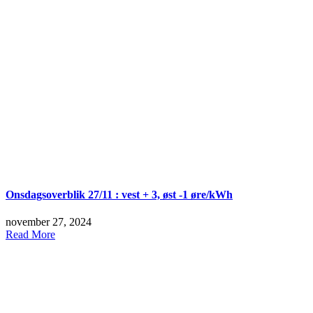
Onsdagsoverblik 27/11 : vest + 3, øst -1 øre/kWh
november 27, 2024
Read More