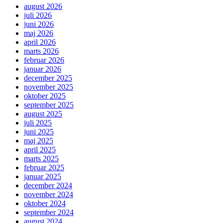
august 2026
juli 2026
juni 2026
maj 2026
april 2026
marts 2026
februar 2026
januar 2026
december 2025
november 2025
oktober 2025
september 2025
august 2025
juli 2025
juni 2025
maj 2025
april 2025
marts 2025
februar 2025
januar 2025
december 2024
november 2024
oktober 2024
september 2024
august 2024