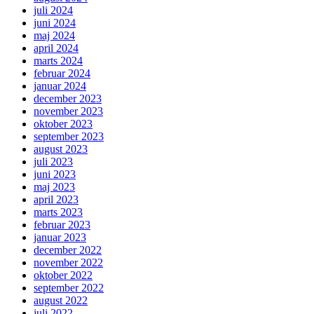
juli 2024
juni 2024
maj 2024
april 2024
marts 2024
februar 2024
januar 2024
december 2023
november 2023
oktober 2023
september 2023
august 2023
juli 2023
juni 2023
maj 2023
april 2023
marts 2023
februar 2023
januar 2023
december 2022
november 2022
oktober 2022
september 2022
august 2022
juli 2022