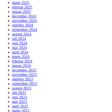
marts 2025
februar 2025
januar 2025
december 2024
november 2024
oktober 2024
september 2024
august 2024
juli 2024
juni 2024
maj 2024
april 2024
marts 2024
februar 2024
januar 2024
december 2023
november 2023
oktober 2023
september 2023
august 2023
juli 2023
juni 2023
maj 2023
april 2023
marts 2023