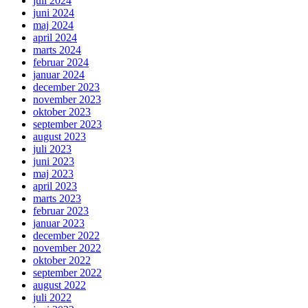
juli 2024
juni 2024
maj 2024
april 2024
marts 2024
februar 2024
januar 2024
december 2023
november 2023
oktober 2023
september 2023
august 2023
juli 2023
juni 2023
maj 2023
april 2023
marts 2023
februar 2023
januar 2023
december 2022
november 2022
oktober 2022
september 2022
august 2022
juli 2022