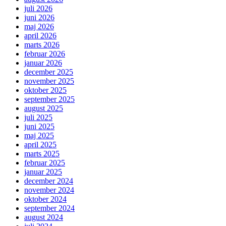
juli 2026
juni 2026
maj 2026
april 2026
marts 2026
februar 2026
januar 2026
december 2025
november 2025
oktober 2025
september 2025
august 2025
juli 2025
juni 2025
maj 2025
april 2025
marts 2025
februar 2025
januar 2025
december 2024
november 2024
oktober 2024
september 2024
august 2024