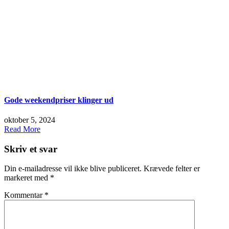
Gode weekendpriser klinger ud
oktober 5, 2024
Read More
Skriv et svar
Din e-mailadresse vil ikke blive publiceret.
Krævede felter er
markeret med
*
Kommentar
*