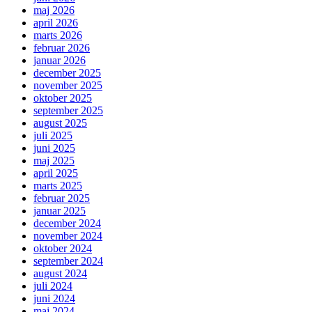
maj 2026
april 2026
marts 2026
februar 2026
januar 2026
december 2025
november 2025
oktober 2025
september 2025
august 2025
juli 2025
juni 2025
maj 2025
april 2025
marts 2025
februar 2025
januar 2025
december 2024
november 2024
oktober 2024
september 2024
august 2024
juli 2024
juni 2024
maj 2024