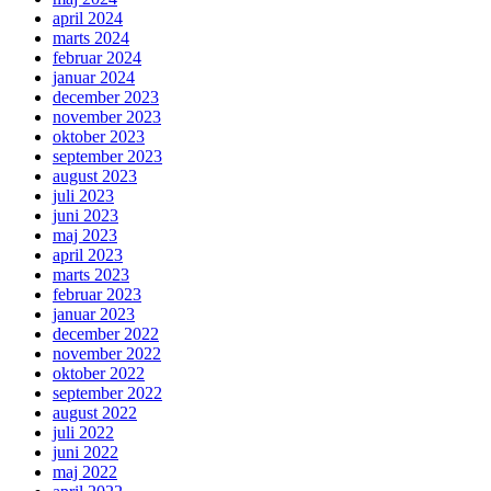
april 2024
marts 2024
februar 2024
januar 2024
december 2023
november 2023
oktober 2023
september 2023
august 2023
juli 2023
juni 2023
maj 2023
april 2023
marts 2023
februar 2023
januar 2023
december 2022
november 2022
oktober 2022
september 2022
august 2022
juli 2022
juni 2022
maj 2022