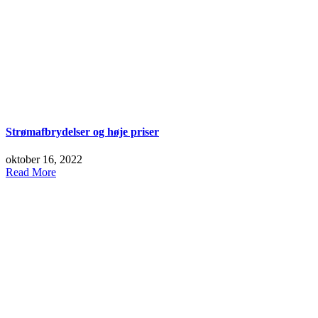
Strømafbrydelser og høje priser
oktober 16, 2022
Read More