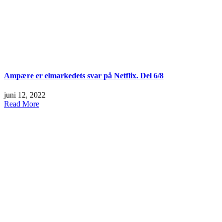
Ampære er elmarkedets svar på Netflix. Del 6/8
juni 12, 2022
Read More