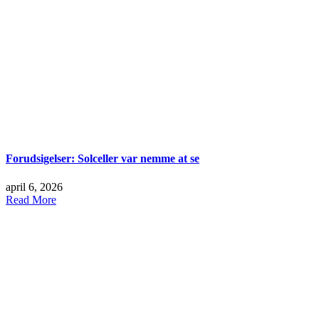
Forudsigelser: Solceller var nemme at se
april 6, 2026
Read More