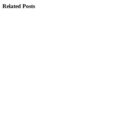
Related Posts