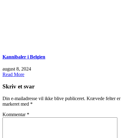
Kannibaler i Belgien
august 8, 2024
Read More
Skriv et svar
Din e-mailadresse vil ikke blive publiceret.
Krævede felter er
markeret med
*
Kommentar
*