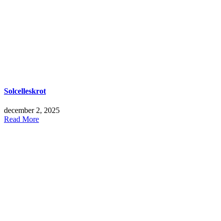
Solcelleskrot
december 2, 2025
Read More