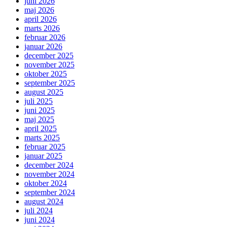
juni 2026
maj 2026
april 2026
marts 2026
februar 2026
januar 2026
december 2025
november 2025
oktober 2025
september 2025
august 2025
juli 2025
juni 2025
maj 2025
april 2025
marts 2025
februar 2025
januar 2025
december 2024
november 2024
oktober 2024
september 2024
august 2024
juli 2024
juni 2024