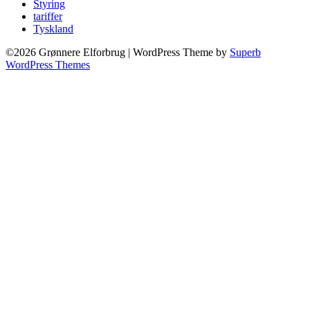
Styring
tariffer
Tyskland
©2026 Grønnere Elforbrug
| WordPress Theme by
Superb
WordPress Themes