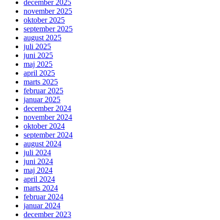
december 2025
november 2025
oktober 2025
september 2025
august 2025
juli 2025
juni 2025
maj 2025
april 2025
marts 2025
februar 2025
januar 2025
december 2024
november 2024
oktober 2024
september 2024
august 2024
juli 2024
juni 2024
maj 2024
april 2024
marts 2024
februar 2024
januar 2024
december 2023