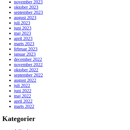
november 2023
oktober 2023
september 2023
august 2023
juli 2023
juni 2023
maj 2023
april 2023
marts 2023
februar 2023
januar 2023
december 2022
november 2022
oktober 2022
september 2022
august 2022
juli 2022
juni 2022
maj 2022
april 2022
marts 2022
Kategorier