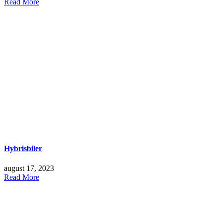
Read More
Hybrisbiler
august 17, 2023
Read More