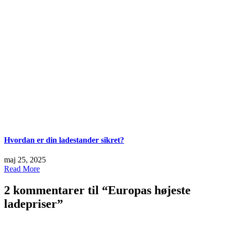
Hvordan er din ladestander sikret?
maj 25, 2025
Read More
2 kommentarer til “
Europas højeste
ladepriser
”