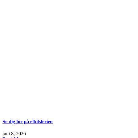
Se dig for på elbilsferien
juni 8, 2026