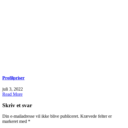
Profilpriser
juli 3, 2022
Read More
Skriv et svar
Din e-mailadresse vil ikke blive publiceret.
Krævede felter er
markeret med
*