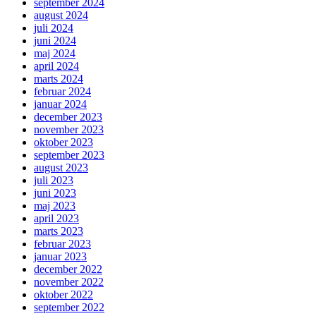
september 2024
august 2024
juli 2024
juni 2024
maj 2024
april 2024
marts 2024
februar 2024
januar 2024
december 2023
november 2023
oktober 2023
september 2023
august 2023
juli 2023
juni 2023
maj 2023
april 2023
marts 2023
februar 2023
januar 2023
december 2022
november 2022
oktober 2022
september 2022