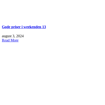
Gode priser i weekenden 13
august 3, 2024
Read More