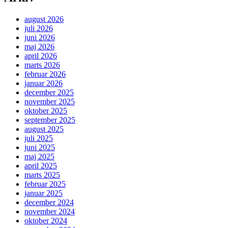
august 2026
juli 2026
juni 2026
maj 2026
april 2026
marts 2026
februar 2026
januar 2026
december 2025
november 2025
oktober 2025
september 2025
august 2025
juli 2025
juni 2025
maj 2025
april 2025
marts 2025
februar 2025
januar 2025
december 2024
november 2024
oktober 2024