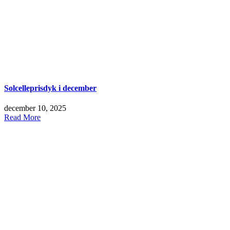
Solcelleprisdyk i december
december 10, 2025
Read More