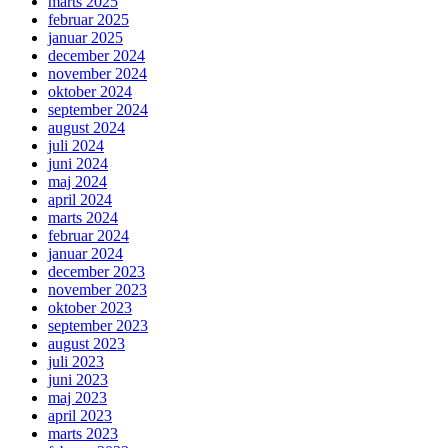
marts 2025
februar 2025
januar 2025
december 2024
november 2024
oktober 2024
september 2024
august 2024
juli 2024
juni 2024
maj 2024
april 2024
marts 2024
februar 2024
januar 2024
december 2023
november 2023
oktober 2023
september 2023
august 2023
juli 2023
juni 2023
maj 2023
april 2023
marts 2023