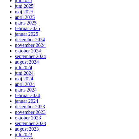
juli 2025
juni 2025
maj 2025
april 2025
marts 2025
februar 2025
januar 2025
december 2024
november 2024
oktober 2024
september 2024
august 2024
juli 2024
juni 2024
maj 2024
april 2024
marts 2024
februar 2024
januar 2024
december 2023
november 2023
oktober 2023
september 2023
august 2023
juli 2023