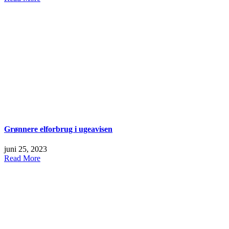
Grønnere elforbrug i ugeavisen
juni 25, 2023
Read More