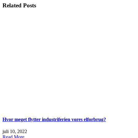
Related Posts
Hvor meget flytter industriferien vores elforbrug?
juli 10, 2022
Read More