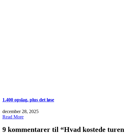
1.400 opslag, plus det løse
december 28, 2025
Read More
9 kommentarer til “
Hvad kostede turen