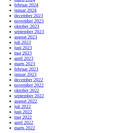
februar 2024
januar 2024
december 2023
november 2023
oktober 2023
september 2023
august 2023
juli 2023
juni 2023
maj 2023
april 2023
marts 2023
februar 2023
januar 2023
december 2022
november 2022
oktober 2022
september 2022
august 2022
juli 2022
juni 2022
maj 2022
april 2022
marts 2022