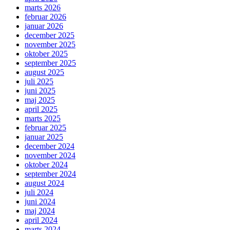
marts 2026
februar 2026
januar 2026
december 2025
november 2025
oktober 2025
september 2025
august 2025
juli 2025
juni 2025
maj 2025
april 2025
marts 2025
februar 2025
januar 2025
december 2024
november 2024
oktober 2024
september 2024
august 2024
juli 2024
juni 2024
maj 2024
april 2024
marts 2024