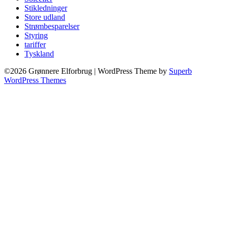
Stikledninger
Store udland
Strømbesparelser
Styring
tariffer
Tyskland
©2026 Grønnere Elforbrug
| WordPress Theme by
Superb
WordPress Themes