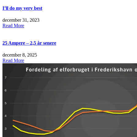
I’ll do my very best
december 31, 2023
Read More
25 Ampere – 2,5 år senere
december 8, 2025
Read More