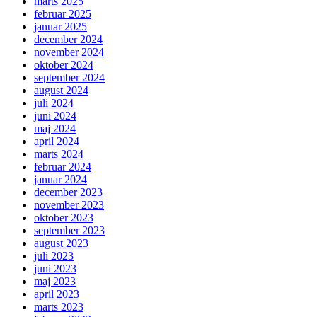
marts 2025
februar 2025
januar 2025
december 2024
november 2024
oktober 2024
september 2024
august 2024
juli 2024
juni 2024
maj 2024
april 2024
marts 2024
februar 2024
januar 2024
december 2023
november 2023
oktober 2023
september 2023
august 2023
juli 2023
juni 2023
maj 2023
april 2023
marts 2023