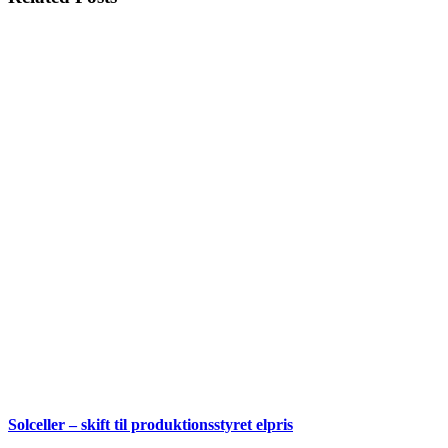
Solceller – skift til produktionsstyret elpris