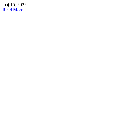
maj 15, 2022
Read More