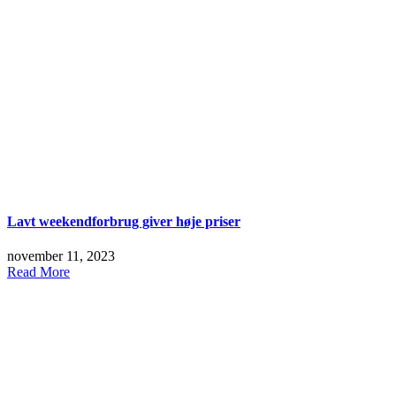
Lavt weekendforbrug giver høje priser
november 11, 2023
Read More