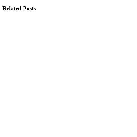
Related Posts