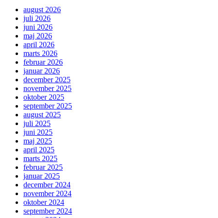
august 2026
juli 2026
juni 2026
maj 2026
april 2026
marts 2026
februar 2026
januar 2026
december 2025
november 2025
oktober 2025
september 2025
august 2025
juli 2025
juni 2025
maj 2025
april 2025
marts 2025
februar 2025
januar 2025
december 2024
november 2024
oktober 2024
september 2024