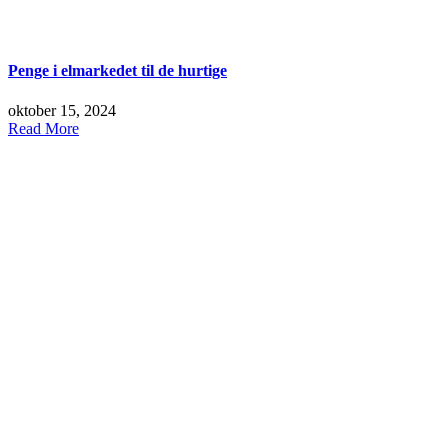
Penge i elmarkedet til de hurtige
oktober 15, 2024
Read More