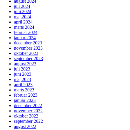
august 2024
juli 2024
juni 2024
maj 2024
april 2024
marts 2024
februar 2024
januar 2024
december 2023
november 2023
oktober 2023
september 2023
august 2023
juli 2023
juni 2023
maj 2023
april 2023
marts 2023
februar 2023
januar 2023
december 2022
november 2022
oktober 2022
september 2022
august 2022