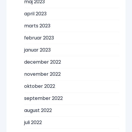
maj 2023
april 2023
marts 2023
februar 2023
januar 2023
december 2022
november 2022
oktober 2022
september 2022
august 2022
juli 2022