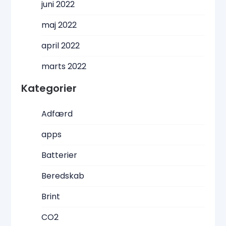
juni 2022
maj 2022
april 2022
marts 2022
Kategorier
Adfærd
apps
Batterier
Beredskab
Brint
CO2