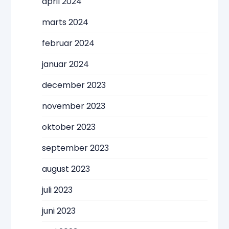
april 2024
marts 2024
februar 2024
januar 2024
december 2023
november 2023
oktober 2023
september 2023
august 2023
juli 2023
juni 2023