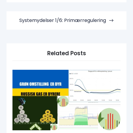
Systemydelser 1/6: Primærregulering
Related Posts