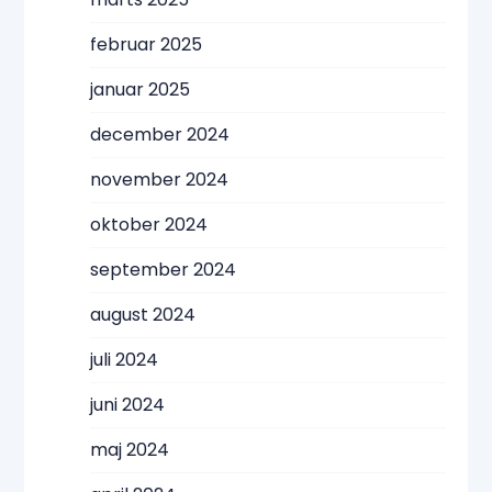
februar 2025
januar 2025
december 2024
november 2024
oktober 2024
september 2024
august 2024
juli 2024
juni 2024
maj 2024