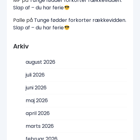
MP
på
Tunge fødder forkorter rækkevidden.
Slap af – du har ferie
Palle
på
Tunge fødder forkorter rækkevidden.
Slap af – du har ferie
Arkiv
august 2026
juli 2026
juni 2026
maj 2026
april 2026
marts 2026
februar 2026