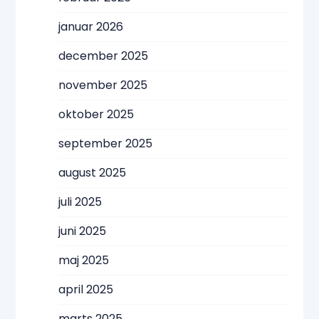
januar 2026
december 2025
november 2025
oktober 2025
september 2025
august 2025
juli 2025
juni 2025
maj 2025
april 2025
marts 2025