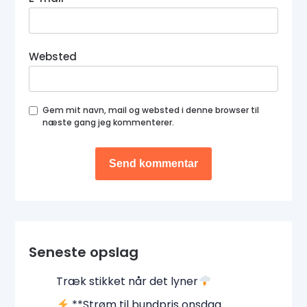
Websted
Gem mit navn, mail og websted i denne browser til
næste gang jeg kommenterer.
Seneste opslag
Træk stikket når det lyner
**Strøm til bundpris onsdag