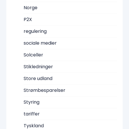
Norge
P2X
regulering
sociale medier
Solceller
Stikledninger
Store udland
Strømbesparelser
Styring
tariffer
Tyskland