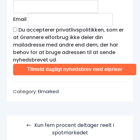
Email
Du accepterer privatlivspolitikken, som er
at Grønnere elforbrug ikke deler din
mailadresse med andre end dem, der har
behov for at bruge adressen til at sende
nyhedsbrevet ud.
Category:
Elmarked
Indlægsnavigation
Kun fem procent deltager reelt i
spotmarkedet