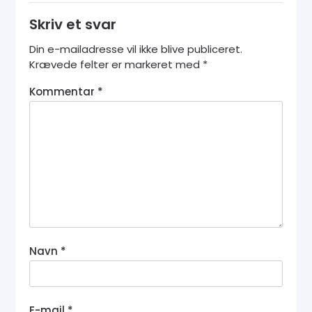
Skriv et svar
Din e-mailadresse vil ikke blive publiceret.
Krævede felter er markeret med
*
Kommentar
*
Navn
*
E-mail
*