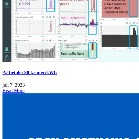
At betale: 80 kroner/kWh
juli 7, 2023
Read More