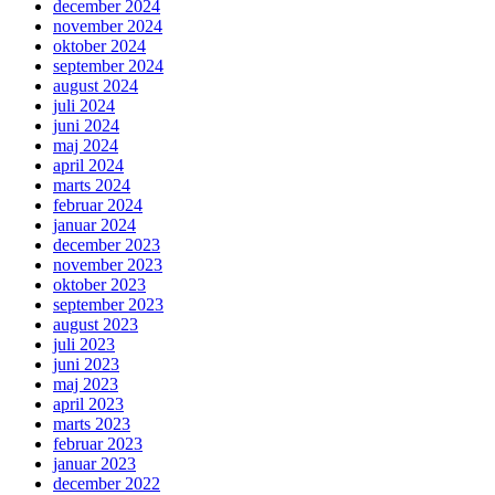
december 2024
november 2024
oktober 2024
september 2024
august 2024
juli 2024
juni 2024
maj 2024
april 2024
marts 2024
februar 2024
januar 2024
december 2023
november 2023
oktober 2023
september 2023
august 2023
juli 2023
juni 2023
maj 2023
april 2023
marts 2023
februar 2023
januar 2023
december 2022