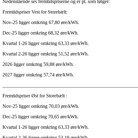
Nedenstående ses fremtidspriserne og er pt. som følger:
Fremtidspriser Vest for Storebælt:
Nov-25 ligger omkring 67,80 øre/kWh.
Dec-25 ligger omkring 68,32 øre/kWh.
Kvartal 1-26 ligger omkring 63,33 øre/kWh.
Kvartal 2-26 ligger omkring 51,52 øre/kWh.
2026 ligger omkring 59,88 øre/kWh.
2027 ligger omkring 57,74 øre/kWh.
_______________________________________________________
Fremtidspriser Øst for Storebælt :
Nov-25 ligger omkring 70,03 øre/kWh.
Dec-25 ligger omkring 70,65 øre/kWh.
Kvartal 1-26 ligger omkring 63,33 øre/kWh.
Kvartal 2-26 ligger omkring 53,19 øre/kWh.