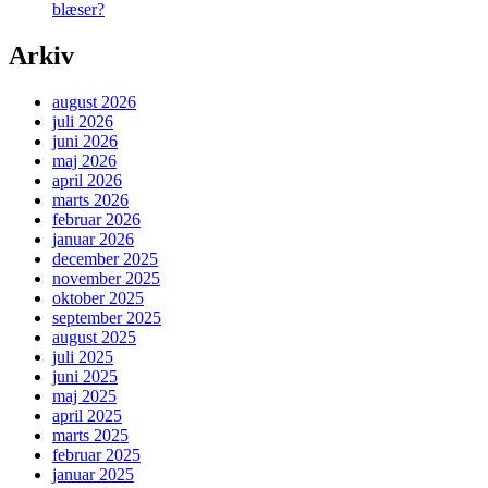
blæser?
Arkiv
august 2026
juli 2026
juni 2026
maj 2026
april 2026
marts 2026
februar 2026
januar 2026
december 2025
november 2025
oktober 2025
september 2025
august 2025
juli 2025
juni 2025
maj 2025
april 2025
marts 2025
februar 2025
januar 2025