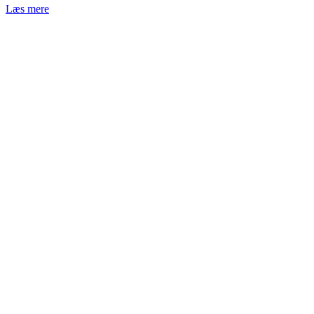
Læs mere