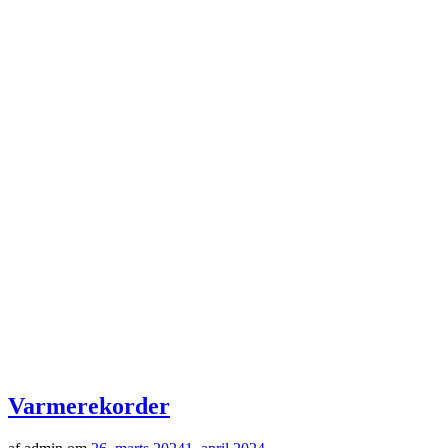
Varmerekorder