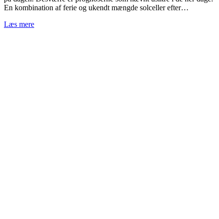
En kombination af ferie og ukendt mængde solceller efter…
Læs mere