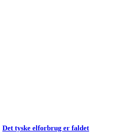
Det tyske elforbrug er faldet