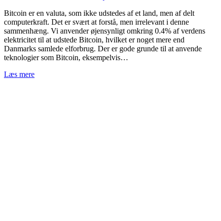
Bitcoin er en valuta, som ikke udstedes af et land, men af delt
computerkraft. Det er svært at forstå, men irrelevant i denne
sammenhæng. Vi anvender øjensynligt omkring 0.4% af verdens
elektricitet til at udstede Bitcoin, hvilket er noget mere end
Danmarks samlede elforbrug. Der er gode grunde til at anvende
teknologier som Bitcoin, eksempelvis…
Læs mere