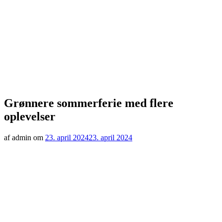
Grønnere sommerferie med flere
oplevelser
af admin om
23. april 2024
23. april 2024