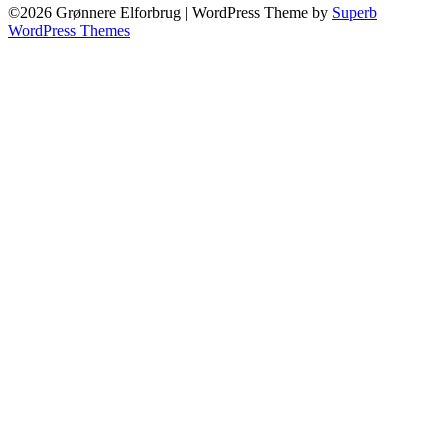
©2026 Grønnere Elforbrug
| WordPress Theme by
Superb
WordPress Themes