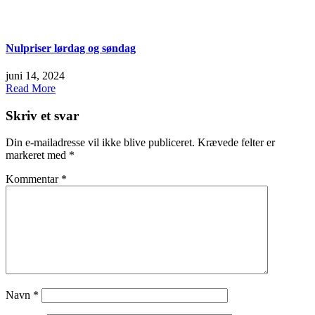
Nulpriser lørdag og søndag
juni 14, 2024
Read More
Skriv et svar
Din e-mailadresse vil ikke blive publiceret.
Krævede felter er
markeret med
*
Kommentar
*
Navn
*