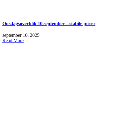
Onsdagsoverblik 10.september – stabile priser
september 10, 2025
Read More