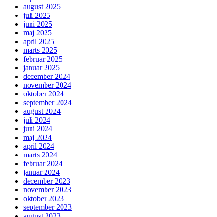
august 2025
juli 2025
juni 2025
maj 2025
april 2025
marts 2025
februar 2025
januar 2025
december 2024
november 2024
oktober 2024
september 2024
august 2024
juli 2024
juni 2024
maj 2024
april 2024
marts 2024
februar 2024
januar 2024
december 2023
november 2023
oktober 2023
september 2023
august 2023