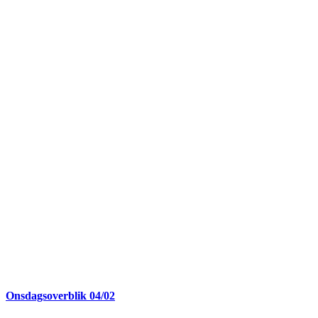
Onsdagsoverblik 04/02