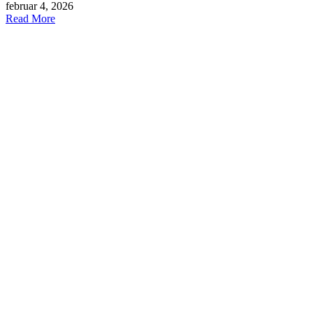
februar 4, 2026
Read More