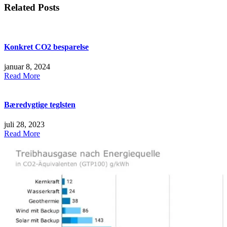
Related Posts
Konkret CO2 besparelse
januar 8, 2024
Read More
Bæredygtige teglsten
juli 28, 2023
Read More