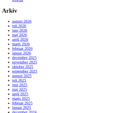
Arkiv
august 2026
juli 2026
juni 2026
maj 2026
april 2026
marts 2026
februar 2026
januar 2026
december 2025
november 2025
oktober 2025
september 2025
august 2025
juli 2025
juni 2025
maj 2025
april 2025
marts 2025
februar 2025
januar 2025
december 2024