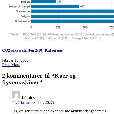
CO2 ækvivalenten 2/10: Kul og gas
februar 12, 2023
Read More
2 kommentarer til “
Køer og
flyvemaskiner
”
Jakob
siger:
11. februar 2026 kl. 20:35
Jeg vælger at tro at den økonomiske aktivitet der genereres