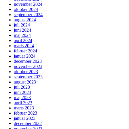
november 2024
oktober 2024
september 2024
august 2024
juli 2024
juni 2024
maj 2024
april 2024
marts 2024
februar 2024
januar 2024
december 2023
november 2023
oktober 2023
september 2023
august 2023
juli 2023
juni 2023
maj 2023
april 2023
marts 2023
februar 2023
januar 2023
december 2022
november 2022