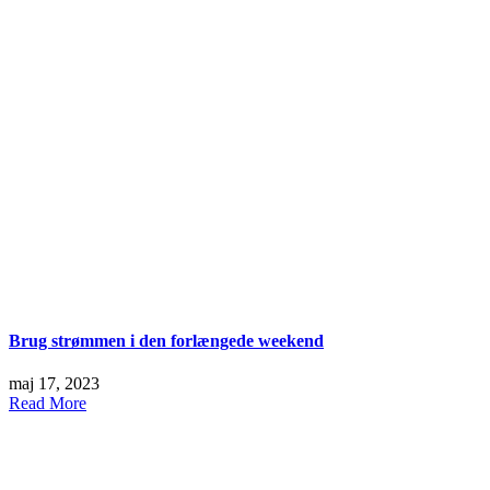
Brug strømmen i den forlængede weekend
maj 17, 2023
Read More