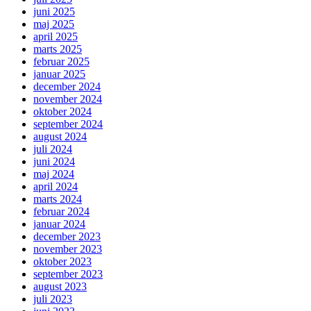
juni 2025
maj 2025
april 2025
marts 2025
februar 2025
januar 2025
december 2024
november 2024
oktober 2024
september 2024
august 2024
juli 2024
juni 2024
maj 2024
april 2024
marts 2024
februar 2024
januar 2024
december 2023
november 2023
oktober 2023
september 2023
august 2023
juli 2023