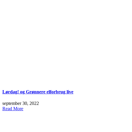
Lørdag! og Grønnere elforbrug live
september 30, 2022
Read More