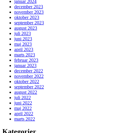
januar 2024
december 2023
november 2023
oktober 2023
september 2023
august 2023
juli 2023
juni 2023
maj 2023
april 2023
marts 2023
februar 2023
januar 2023
december 2022
november 2022
oktober 2022
september 2022
august 2022
juli 2022
juni 2022
maj 2022
april 2022
marts 2022
Kategorier