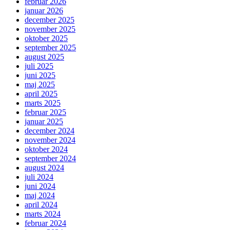
februar 2026
januar 2026
december 2025
november 2025
oktober 2025
september 2025
august 2025
juli 2025
juni 2025
maj 2025
april 2025
marts 2025
februar 2025
januar 2025
december 2024
november 2024
oktober 2024
september 2024
august 2024
juli 2024
juni 2024
maj 2024
april 2024
marts 2024
februar 2024