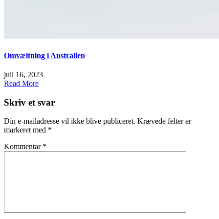
Omvæltning i Australien
juli 16, 2023
Read More
Skriv et svar
Din e-mailadresse vil ikke blive publiceret.
Krævede felter er
markeret med
*
Kommentar
*