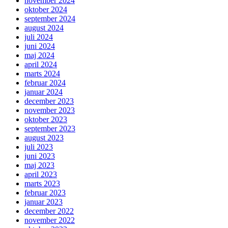
november 2024
oktober 2024
september 2024
august 2024
juli 2024
juni 2024
maj 2024
april 2024
marts 2024
februar 2024
januar 2024
december 2023
november 2023
oktober 2023
september 2023
august 2023
juli 2023
juni 2023
maj 2023
april 2023
marts 2023
februar 2023
januar 2023
december 2022
november 2022