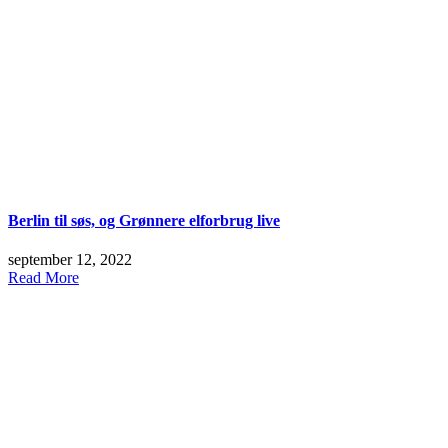
Berlin til søs, og Grønnere elforbrug live
september 12, 2022
Read More