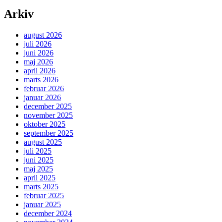
Arkiv
august 2026
juli 2026
juni 2026
maj 2026
april 2026
marts 2026
februar 2026
januar 2026
december 2025
november 2025
oktober 2025
september 2025
august 2025
juli 2025
juni 2025
maj 2025
april 2025
marts 2025
februar 2025
januar 2025
december 2024