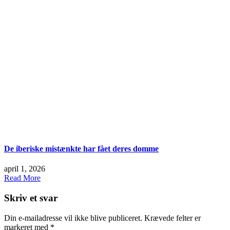
De iberiske mistænkte har fået deres domme
april 1, 2026
Read More
Skriv et svar
Din e-mailadresse vil ikke blive publiceret.
Krævede felter er
markeret med
*