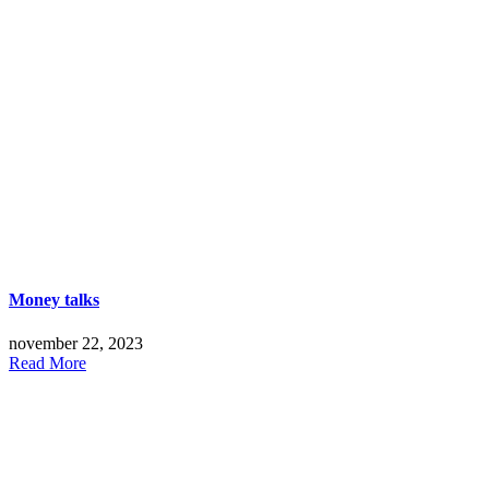
Money talks
november 22, 2023
Read More