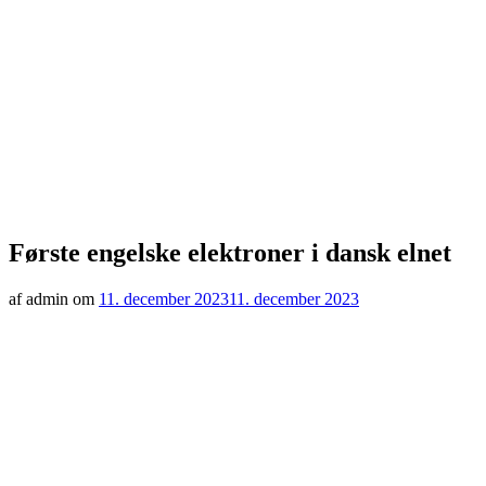
Første engelske elektroner i dansk elnet
af admin om
11. december 2023
11. december 2023