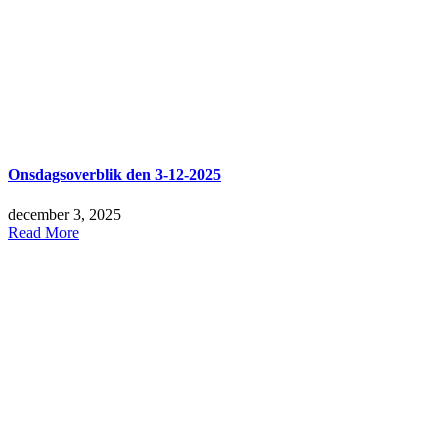
Onsdagsoverblik den 3-12-2025
december 3, 2025
Read More