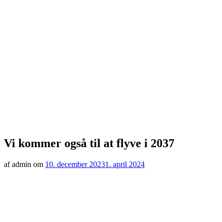
Vi kommer også til at flyve i 2037
af admin om
10. december 2023
1. april 2024