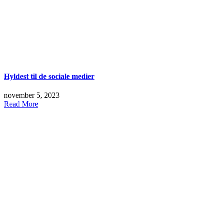
Hyldest til de sociale medier
november 5, 2023
Read More