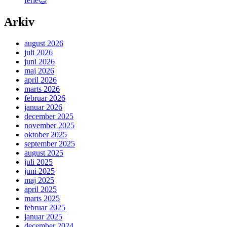
ferie😎
Arkiv
august 2026
juli 2026
juni 2026
maj 2026
april 2026
marts 2026
februar 2026
januar 2026
december 2025
november 2025
oktober 2025
september 2025
august 2025
juli 2025
juni 2025
maj 2025
april 2025
marts 2025
februar 2025
januar 2025
december 2024