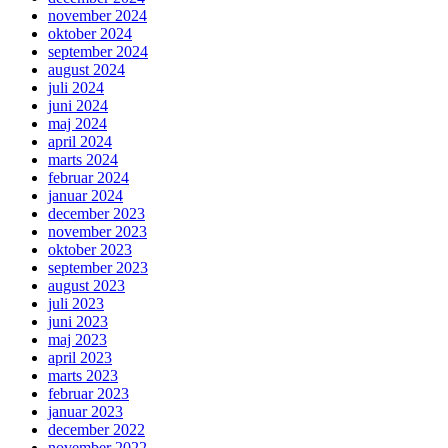
november 2024
oktober 2024
september 2024
august 2024
juli 2024
juni 2024
maj 2024
april 2024
marts 2024
februar 2024
januar 2024
december 2023
november 2023
oktober 2023
september 2023
august 2023
juli 2023
juni 2023
maj 2023
april 2023
marts 2023
februar 2023
januar 2023
december 2022
november 2022