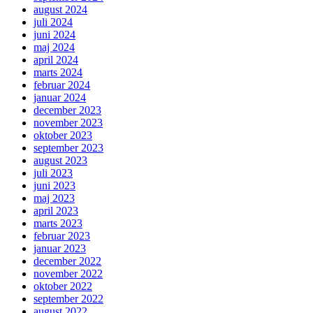
august 2024
juli 2024
juni 2024
maj 2024
april 2024
marts 2024
februar 2024
januar 2024
december 2023
november 2023
oktober 2023
september 2023
august 2023
juli 2023
juni 2023
maj 2023
april 2023
marts 2023
februar 2023
januar 2023
december 2022
november 2022
oktober 2022
september 2022
august 2022