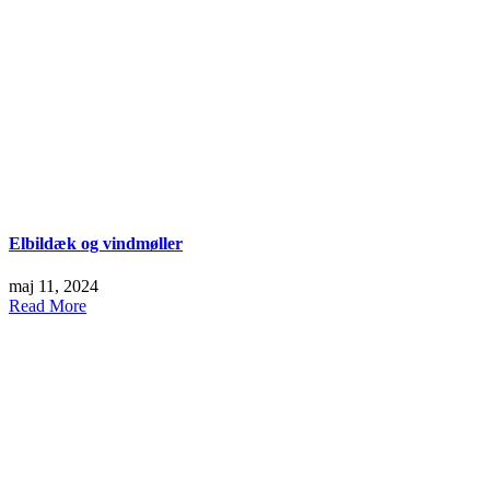
Elbildæk og vindmøller
maj 11, 2024
Read More