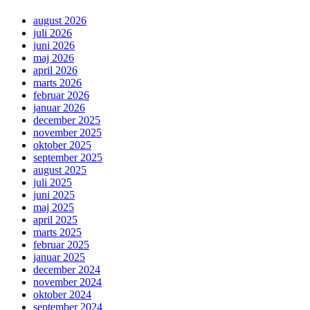
august 2026
juli 2026
juni 2026
maj 2026
april 2026
marts 2026
februar 2026
januar 2026
december 2025
november 2025
oktober 2025
september 2025
august 2025
juli 2025
juni 2025
maj 2025
april 2025
marts 2025
februar 2025
januar 2025
december 2024
november 2024
oktober 2024
september 2024