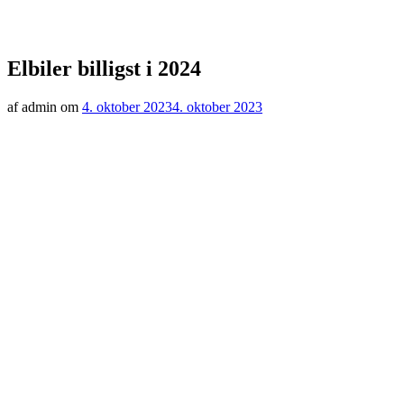
Elbiler billigst i 2024
af admin om
4. oktober 2023
4. oktober 2023