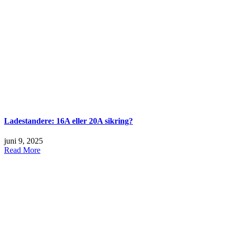
Ladestandere: 16A eller 20A sikring?
juni 9, 2025
Read More