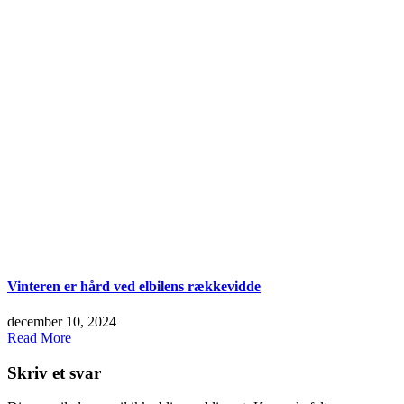
Vinteren er hård ved elbilens rækkevidde
december 10, 2024
Read More
Skriv et svar