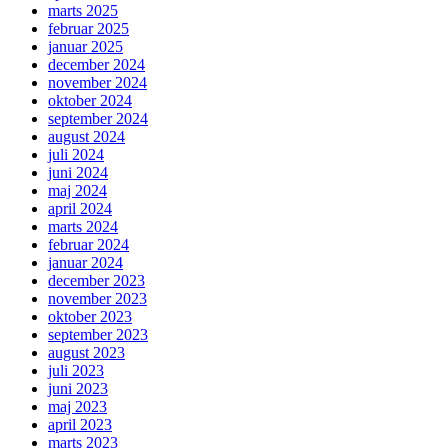
marts 2025
februar 2025
januar 2025
december 2024
november 2024
oktober 2024
september 2024
august 2024
juli 2024
juni 2024
maj 2024
april 2024
marts 2024
februar 2024
januar 2024
december 2023
november 2023
oktober 2023
september 2023
august 2023
juli 2023
juni 2023
maj 2023
april 2023
marts 2023