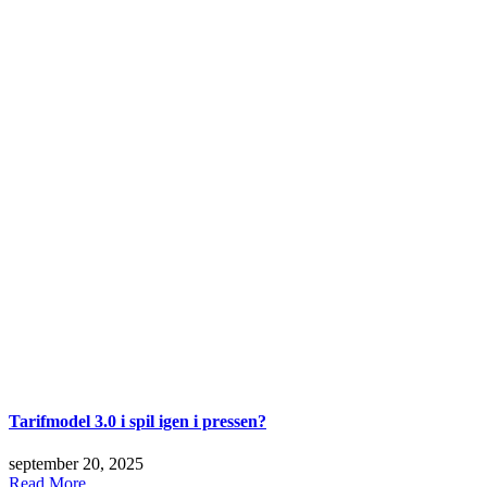
Tarifmodel 3.0 i spil igen i pressen?
september 20, 2025
Read More