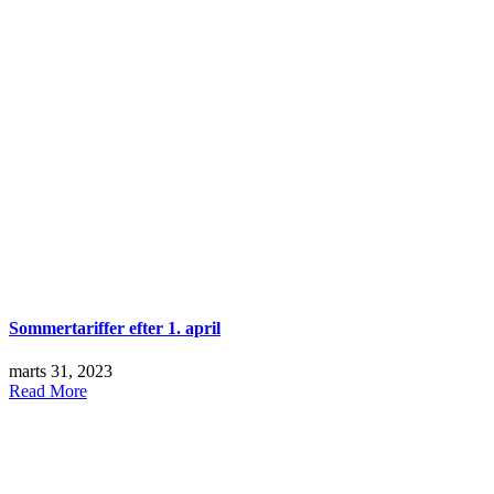
Sommertariffer efter 1. april
marts 31, 2023
Read More