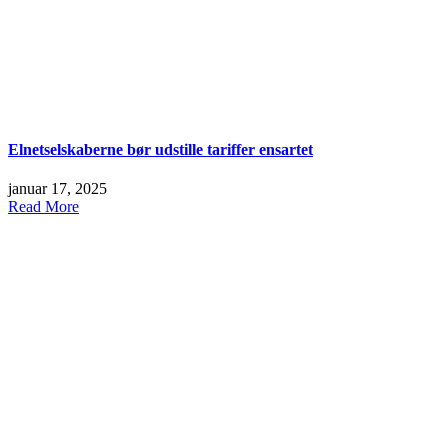
Elnetselskaberne bør udstille tariffer ensartet
januar 17, 2025
Read More