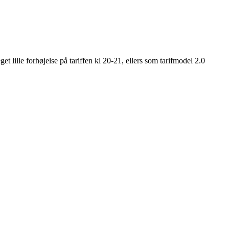
et lille forhøjelse på tariffen kl 20-21, ellers som tarifmodel 2.0