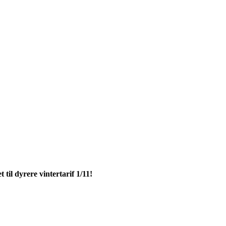
 til dyrere vintertarif 1/11!