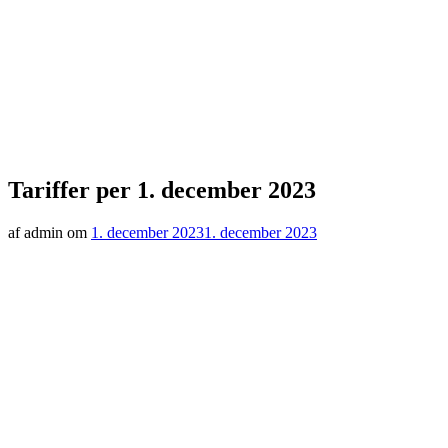
Tariffer per 1. december 2023
af admin om
1. december 2023
1. december 2023