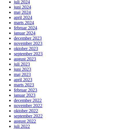
juli 2024
juni 2024
maj 2024
april 2024
marts 2024
februar 2024
januar 2024
december 2023
november 2023
oktober 2023
september 2023
august 2023
juli 2023
juni 2023
maj 2023
april 2023
marts 2023
februar 2023
januar 2023
december 2022
november 2022
oktober 2022
september 2022
august 2022
juli 2022