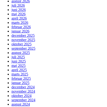
august 2026
juli 2026
juni 2026
maj 2026
april 2026
marts 2026
februar 2026
januar 2026
december 2025
november 2025
oktober 2025
september 2025
august 2025
juli 2025
juni 2025
maj 2025
april 2025
marts 2025
februar 2025
januar 2025
december 2024
november 2024
oktober 2024
september 2024
august 2024