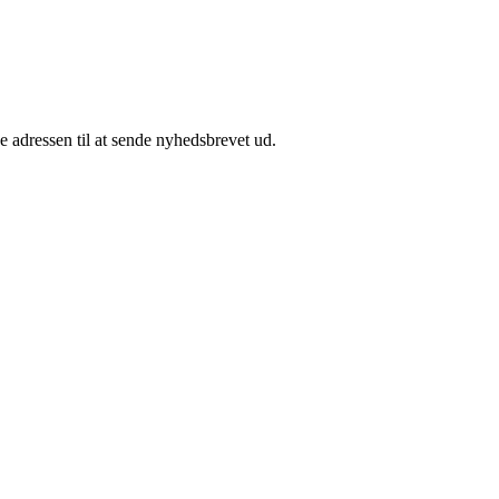
e adressen til at sende nyhedsbrevet ud.