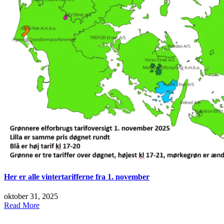
Her er alle vintertarifferne fra 1. november
oktober 31, 2025
Read More