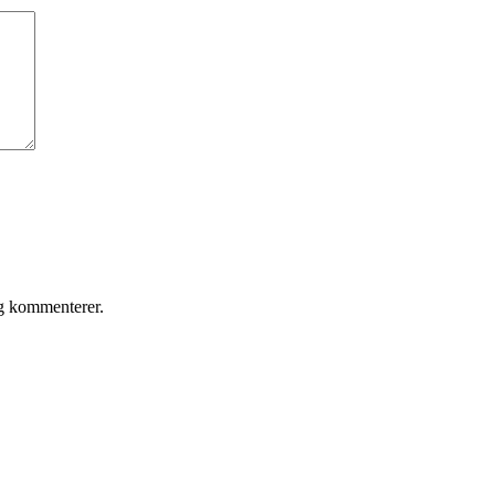
eg kommenterer.