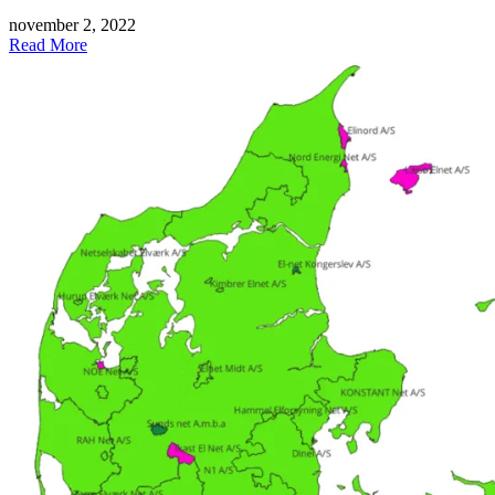
november 2, 2022
Read More