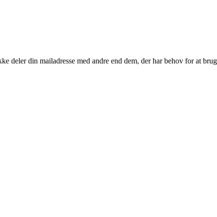
kke deler din mailadresse med andre end dem, der har behov for at brug