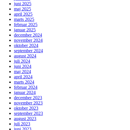
juni 2025
maj 2025
april 2025
marts 2025
februar 2025
januar 2025
december 2024
november 2024
oktober 2024
september 2024
august 2024
juli 2024
juni 2024
maj 2024
april 2024
marts 2024
februar 2024
januar 2024
december 2023
november 2023
oktober 2023
september 2023
august 2023
juli 2023
juni 2023