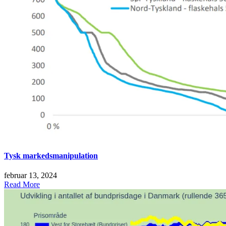
Tysk markedsmanipulation
februar 13, 2024
Read More