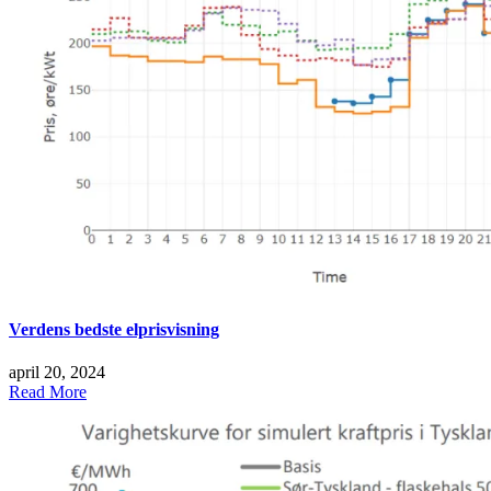
Verdens bedste elprisvisning
april 20, 2024
Read More