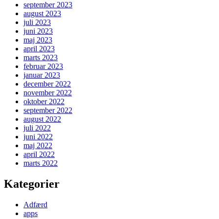
september 2023
august 2023
juli 2023
juni 2023
maj 2023
april 2023
marts 2023
februar 2023
januar 2023
december 2022
november 2022
oktober 2022
september 2022
august 2022
juli 2022
juni 2022
maj 2022
april 2022
marts 2022
Kategorier
Adfærd
apps