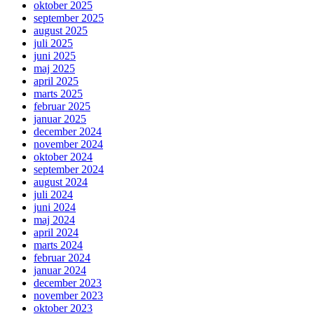
oktober 2025
september 2025
august 2025
juli 2025
juni 2025
maj 2025
april 2025
marts 2025
februar 2025
januar 2025
december 2024
november 2024
oktober 2024
september 2024
august 2024
juli 2024
juni 2024
maj 2024
april 2024
marts 2024
februar 2024
januar 2024
december 2023
november 2023
oktober 2023