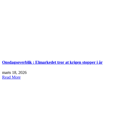
Onsdagsoverblik : Elmarkedet tror at krigen stopper i år
marts 18, 2026
Read More