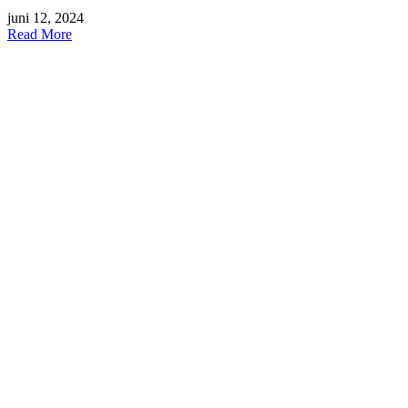
juni 12, 2024
Read More