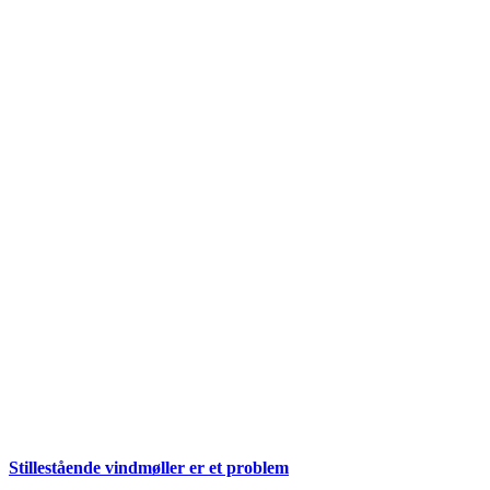
Stillestående vindmøller er et problem