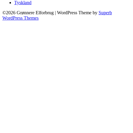
Tyskland
©2026 Grønnere Elforbrug
| WordPress Theme by
Superb
WordPress Themes