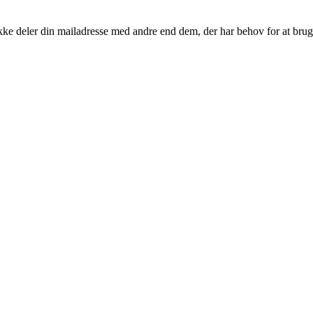
kke deler din mailadresse med andre end dem, der har behov for at brug