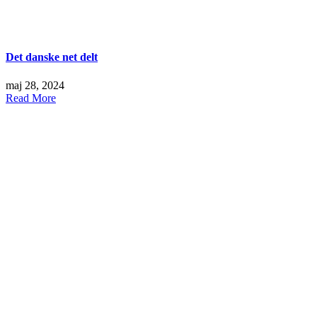
Det danske net delt
maj 28, 2024
Read More