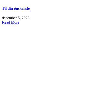
Til din ønskeliste
december 5, 2023
Read More