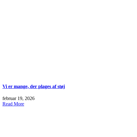
Vi er mange, der plages af støj
februar 19, 2026
Read More