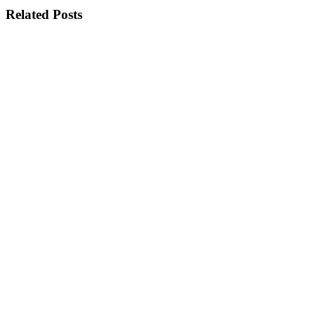
Related Posts