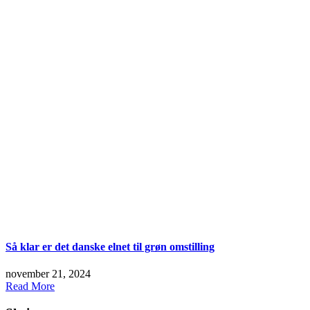
Så klar er det danske elnet til grøn omstilling
november 21, 2024
Read More