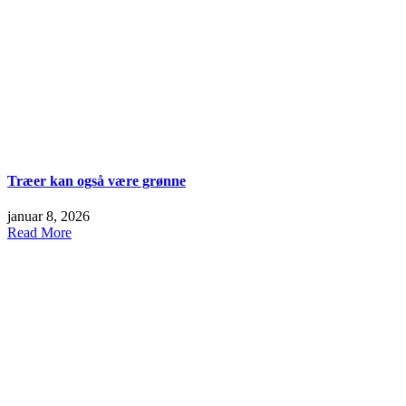
Træer kan også være grønne
januar 8, 2026
Read More