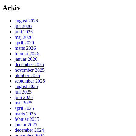
Arkiv
august 2026
juli 2026
juni 2026
maj 2026
april 2026
marts 2026
februar 2026
januar 2026
december 2025
november 2025
oktober 2025
september 2025
august 2025
juli 2025
juni 2025
maj 2025
april 2025
marts 2025
februar 2025
januar 2025
december 2024
november 2024