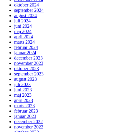
oktober 2024
september 2024
august 2024
juli 2024
juni 2024
maj 2024
april 2024
marts 2024
februar 2024
januar 2024
december 2023
november 2023
oktober 2023
september 2023
august 2023
juli 2023
juni 2023
maj 2023
april 2023
marts 2023
februar 2023
januar 2023
december 2022
november 2022