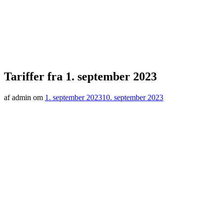
Tariffer fra 1. september 2023
af admin om
1. september 2023
10. september 2023