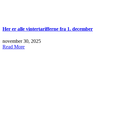
Her er alle vintertarifferne fra 1. december
november 30, 2025
Read More