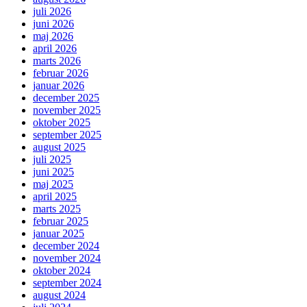
juli 2026
juni 2026
maj 2026
april 2026
marts 2026
februar 2026
januar 2026
december 2025
november 2025
oktober 2025
september 2025
august 2025
juli 2025
juni 2025
maj 2025
april 2025
marts 2025
februar 2025
januar 2025
december 2024
november 2024
oktober 2024
september 2024
august 2024