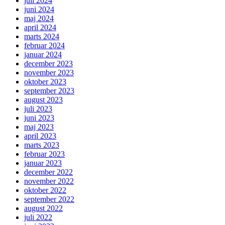
juli 2024
juni 2024
maj 2024
april 2024
marts 2024
februar 2024
januar 2024
december 2023
november 2023
oktober 2023
september 2023
august 2023
juli 2023
juni 2023
maj 2023
april 2023
marts 2023
februar 2023
januar 2023
december 2022
november 2022
oktober 2022
september 2022
august 2022
juli 2022