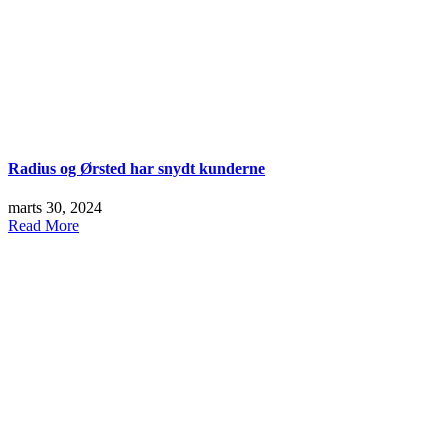
Radius og Ørsted har snydt kunderne
marts 30, 2024
Read More