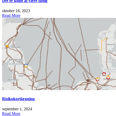
Det er koldt at være fattig
oktober 18, 2023
Read More
Risikokortlægning
september 1, 2024
Read More