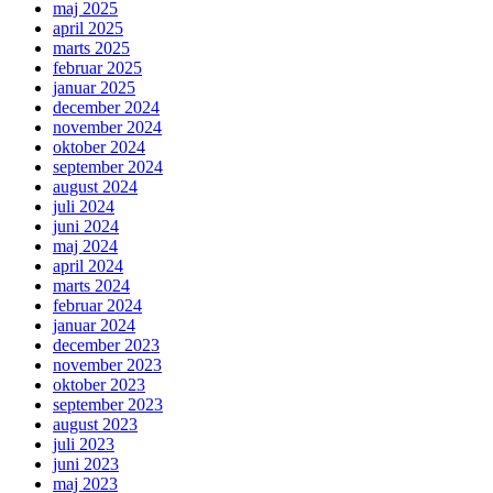
maj 2025
april 2025
marts 2025
februar 2025
januar 2025
december 2024
november 2024
oktober 2024
september 2024
august 2024
juli 2024
juni 2024
maj 2024
april 2024
marts 2024
februar 2024
januar 2024
december 2023
november 2023
oktober 2023
september 2023
august 2023
juli 2023
juni 2023
maj 2023