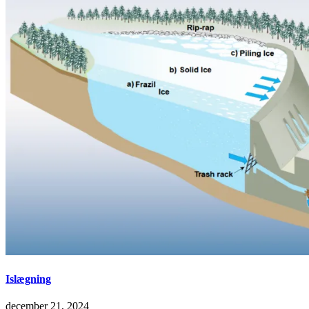
Islægning
december 21, 2024