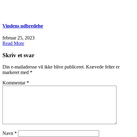
Vindens udbredelse
februar 25, 2023
Read More
Skriv et svar
Din e-mailadresse vil ikke blive publiceret.
Krævede felter er
markeret med
*
Kommentar
*
Navn
*