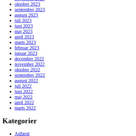
oktober 2023
september 2023
august 2023
juli 2023
juni 2023
maj 2023
april 2023
marts 2023
februar 2023
januar 2023
december 2022
november 2022
oktober 2022
september 2022
august 2022
juli 2022
juni 2022
maj 2022
april 2022
marts 2022
Kategorier
Adfærd