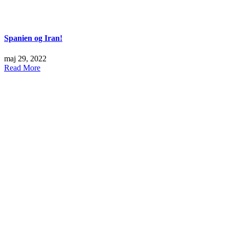
Spanien og Iran!
maj 29, 2022
Read More