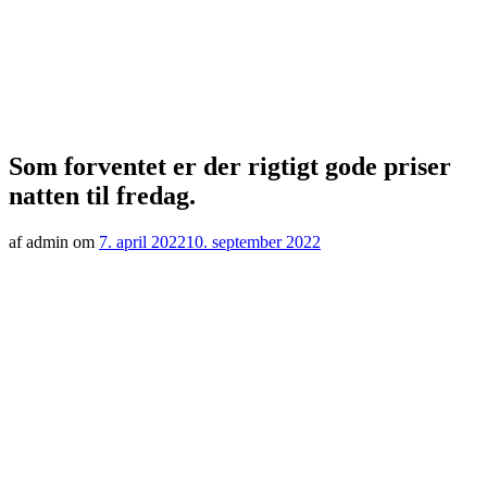
Som forventet er der rigtigt gode priser
natten til fredag.
af admin om
7. april 2022
10. september 2022