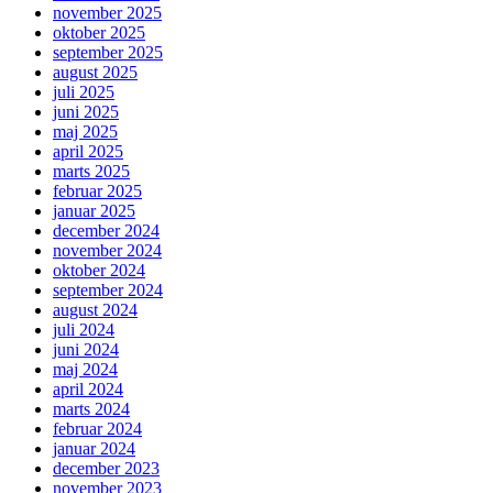
november 2025
oktober 2025
september 2025
august 2025
juli 2025
juni 2025
maj 2025
april 2025
marts 2025
februar 2025
januar 2025
december 2024
november 2024
oktober 2024
september 2024
august 2024
juli 2024
juni 2024
maj 2024
april 2024
marts 2024
februar 2024
januar 2024
december 2023
november 2023