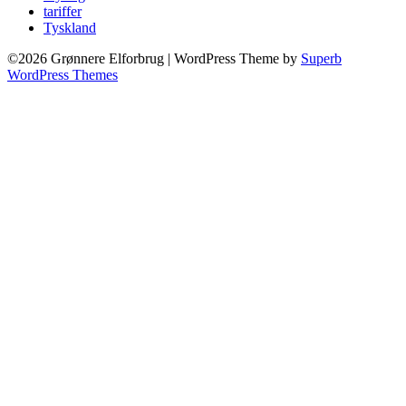
tariffer
Tyskland
©2026 Grønnere Elforbrug
| WordPress Theme by
Superb
WordPress Themes