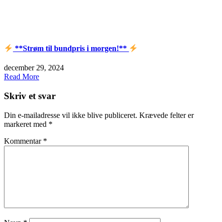
**Strøm til bundpris i morgen!**
december 29, 2024
Read More
Skriv et svar
Din e-mailadresse vil ikke blive publiceret.
Krævede felter er
markeret med
*
Kommentar
*