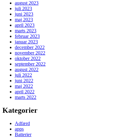
august 2023
juli 2023
juni 2023
maj 2023
april 2023
marts 2023
februar 2023
januar 2023
december 2022
november 2022
oktober 2022
september 2022
august 2022
juli 2022
juni 2022
maj 2022
april 2022
marts 2022
Kategorier
Adfærd
apps
Batterier