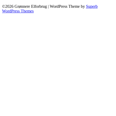
©2026 Grønnere Elforbrug
| WordPress Theme by
Superb
WordPress Themes