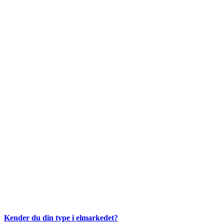
Kender du din type i elmarkedet?