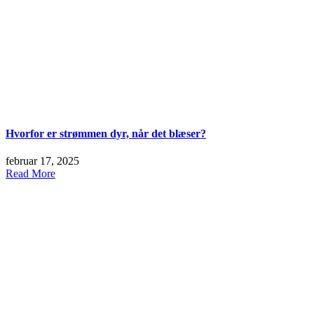
Hvorfor er strømmen dyr, når det blæser?
februar 17, 2025
Read More