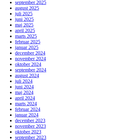
september 2025
august 2025
juli 2025
juni 2025
maj 2025
april 2025
marts 2025
februar 2025
januar 2025
december 2024
november 2024
oktober 2024
september 2024
august 2024
juli 2024
juni 2024
maj 2024
april 2024
marts 2024
februar 2024
januar 2024
december 2023
november 2023
oktober 2023
september 2023