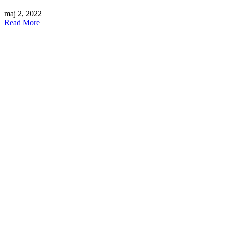
maj 2, 2022
Read More