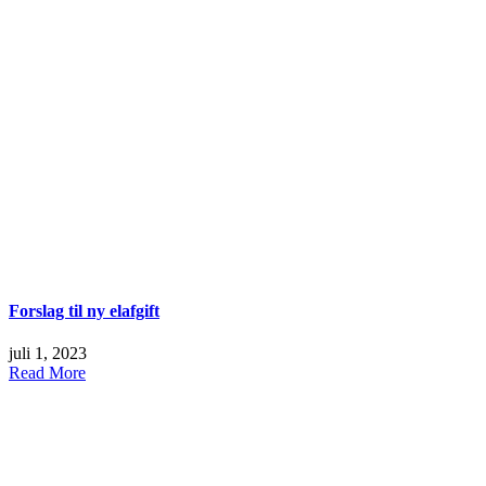
Forslag til ny elafgift
juli 1, 2023
Read More