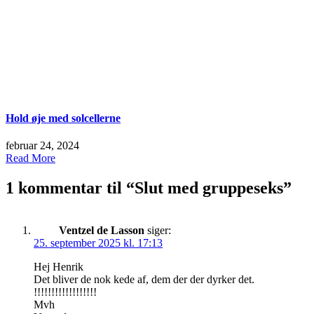
Hold øje med solcellerne
februar 24, 2024
Read More
1 kommentar til “
Slut med gruppeseks
”
Ventzel de Lasson
siger:
25. september 2025 kl. 17:13
Hej Henrik
Det bliver de nok kede af, dem der der dyrker det.
!!!!!!!!!!!!!!!!!!
Mvh