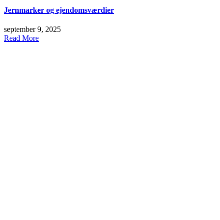
Jernmarker og ejendomsværdier
september 9, 2025
Read More