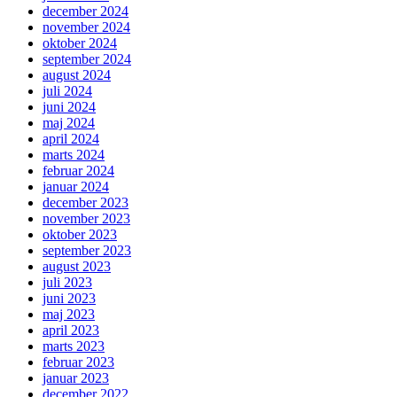
december 2024
november 2024
oktober 2024
september 2024
august 2024
juli 2024
juni 2024
maj 2024
april 2024
marts 2024
februar 2024
januar 2024
december 2023
november 2023
oktober 2023
september 2023
august 2023
juli 2023
juni 2023
maj 2023
april 2023
marts 2023
februar 2023
januar 2023
december 2022