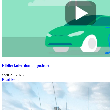
Elbiler lader dumt – podcast
april 21, 2023
Read More