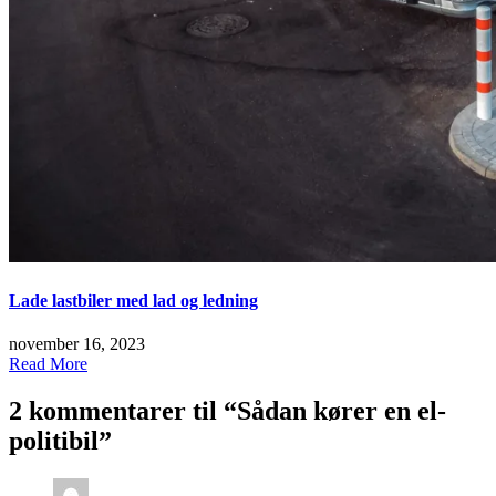
Lade lastbiler med lad og ledning
november 16, 2023
Read More
2 kommentarer til “
Sådan kører en el-
politibil
”