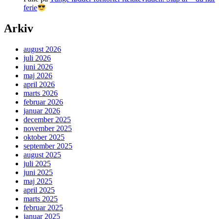
ferie
Arkiv
august 2026
juli 2026
juni 2026
maj 2026
april 2026
marts 2026
februar 2026
januar 2026
december 2025
november 2025
oktober 2025
september 2025
august 2025
juli 2025
juni 2025
maj 2025
april 2025
marts 2025
februar 2025
januar 2025