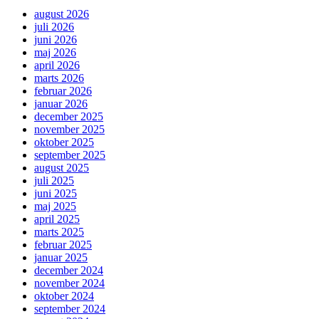
august 2026
juli 2026
juni 2026
maj 2026
april 2026
marts 2026
februar 2026
januar 2026
december 2025
november 2025
oktober 2025
september 2025
august 2025
juli 2025
juni 2025
maj 2025
april 2025
marts 2025
februar 2025
januar 2025
december 2024
november 2024
oktober 2024
september 2024