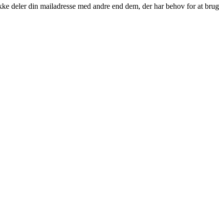
kke deler din mailadresse med andre end dem, der har behov for at brug