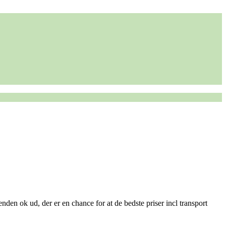
nden ok ud, der er en chance for at de bedste priser incl transport