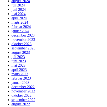
august 2024
juli 2024
juni 2024
maj 2024
april 2024
marts 2024
februar 2024
januar 2024
december 2023
november 2023
oktober 2023
september 2023
august 2023
juli 2023
juni 2023
maj 2023
april 2023
marts 2023
februar 2023
januar 2023
december 2022
november 2022
oktober 2022
september 2022
august 2022