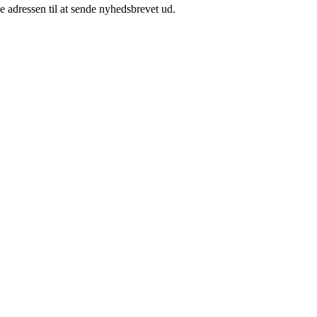
e adressen til at sende nyhedsbrevet ud.