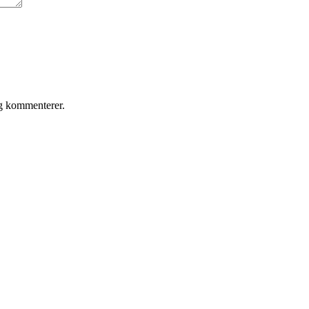
eg kommenterer.