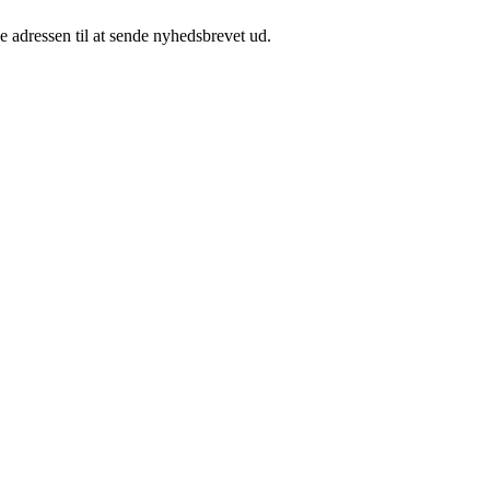
e adressen til at sende nyhedsbrevet ud.