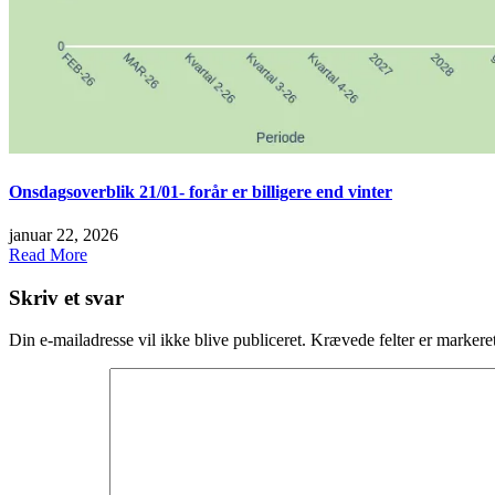
Onsdagsoverblik 21/01- forår er billigere end vinter
januar 22, 2026
Read More
Skriv et svar
Din e-mailadresse vil ikke blive publiceret.
Krævede felter er marker