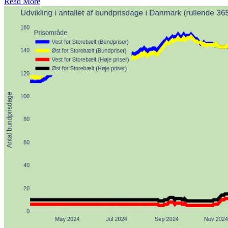
Read More