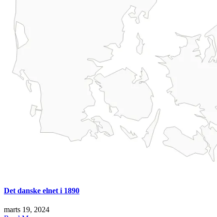
Det danske elnet i 1890
marts 19, 2024