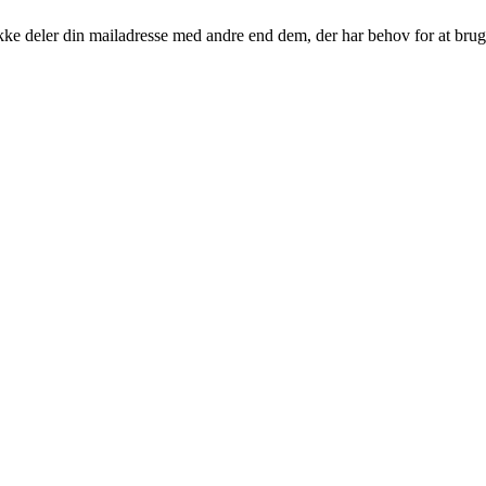
kke deler din mailadresse med andre end dem, der har behov for at brug