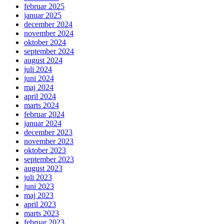
februar 2025
januar 2025
december 2024
november 2024
oktober 2024
september 2024
august 2024
juli 2024
juni 2024
maj 2024
april 2024
marts 2024
februar 2024
januar 2024
december 2023
november 2023
oktober 2023
september 2023
august 2023
juli 2023
juni 2023
maj 2023
april 2023
marts 2023
februar 2023