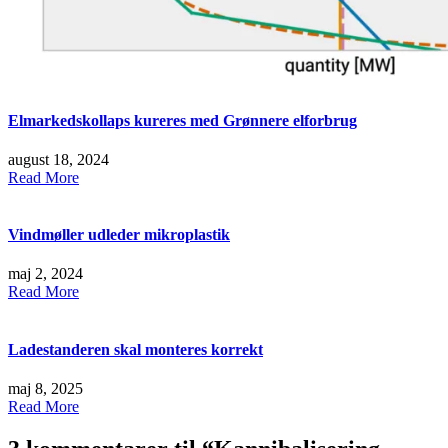
Elmarkedskollaps kureres med Grønnere elforbrug
august 18, 2024
Read More
Vindmøller udleder mikroplastik
maj 2, 2024
Read More
Ladestanderen skal monteres korrekt
maj 8, 2025
Read More