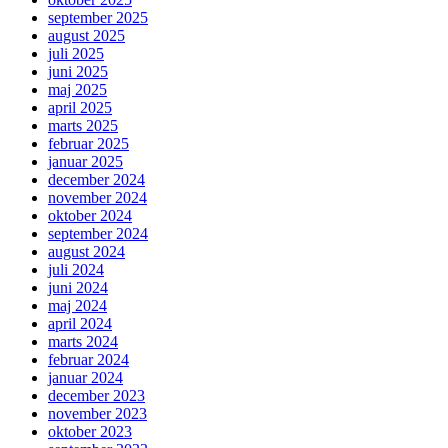
september 2025
august 2025
juli 2025
juni 2025
maj 2025
april 2025
marts 2025
februar 2025
januar 2025
december 2024
november 2024
oktober 2024
september 2024
august 2024
juli 2024
juni 2024
maj 2024
april 2024
marts 2024
februar 2024
januar 2024
december 2023
november 2023
oktober 2023