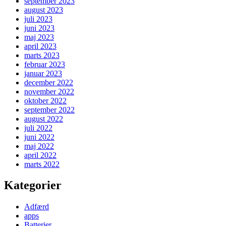
september 2023
august 2023
juli 2023
juni 2023
maj 2023
april 2023
marts 2023
februar 2023
januar 2023
december 2022
november 2022
oktober 2022
september 2022
august 2022
juli 2022
juni 2022
maj 2022
april 2022
marts 2022
Kategorier
Adfærd
apps
Batterier