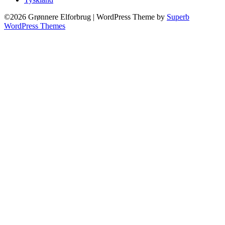
©2026 Grønnere Elforbrug
| WordPress Theme by
Superb
WordPress Themes