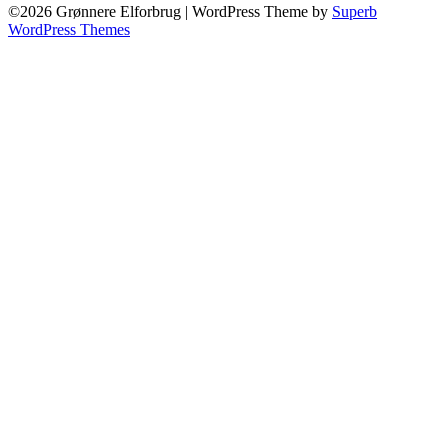
©2026 Grønnere Elforbrug
| WordPress Theme by
Superb
WordPress Themes