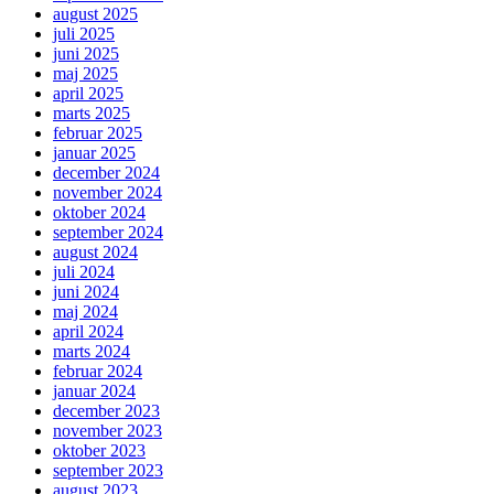
august 2025
juli 2025
juni 2025
maj 2025
april 2025
marts 2025
februar 2025
januar 2025
december 2024
november 2024
oktober 2024
september 2024
august 2024
juli 2024
juni 2024
maj 2024
april 2024
marts 2024
februar 2024
januar 2024
december 2023
november 2023
oktober 2023
september 2023
august 2023