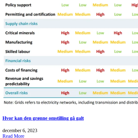
Hvor kan den grønne omstilling gå galt
december 6, 2023
Read More