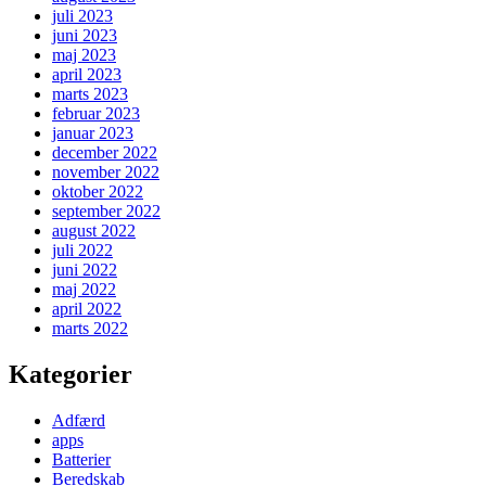
juli 2023
juni 2023
maj 2023
april 2023
marts 2023
februar 2023
januar 2023
december 2022
november 2022
oktober 2022
september 2022
august 2022
juli 2022
juni 2022
maj 2022
april 2022
marts 2022
Kategorier
Adfærd
apps
Batterier
Beredskab