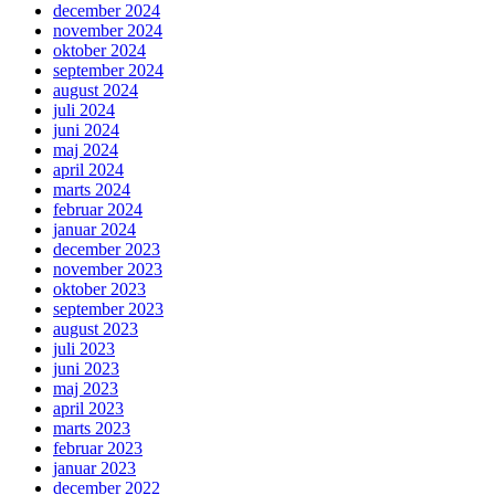
december 2024
november 2024
oktober 2024
september 2024
august 2024
juli 2024
juni 2024
maj 2024
april 2024
marts 2024
februar 2024
januar 2024
december 2023
november 2023
oktober 2023
september 2023
august 2023
juli 2023
juni 2023
maj 2023
april 2023
marts 2023
februar 2023
januar 2023
december 2022