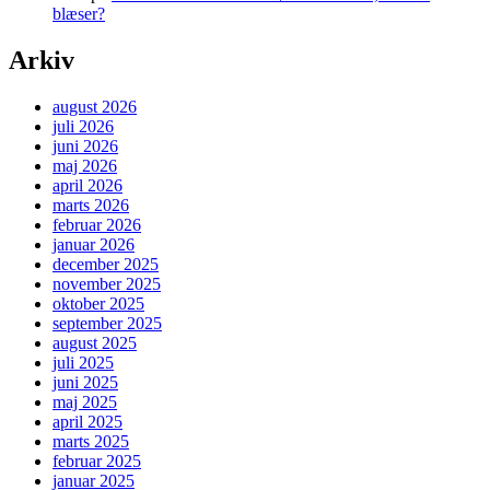
blæser?
Arkiv
august 2026
juli 2026
juni 2026
maj 2026
april 2026
marts 2026
februar 2026
januar 2026
december 2025
november 2025
oktober 2025
september 2025
august 2025
juli 2025
juni 2025
maj 2025
april 2025
marts 2025
februar 2025
januar 2025