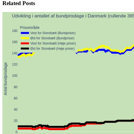
Related Posts