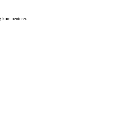
eg kommenterer.