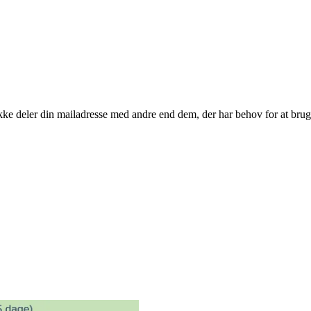
kke deler din mailadresse med andre end dem, der har behov for at brug