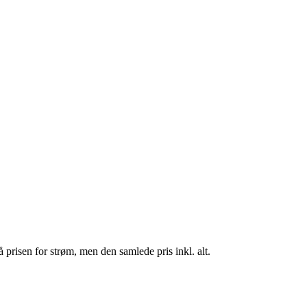
 prisen for strøm, men den samlede pris inkl. alt.