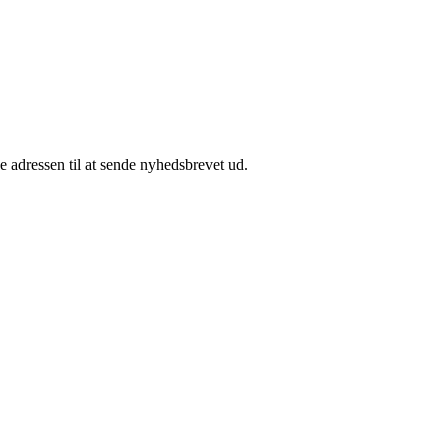
e adressen til at sende nyhedsbrevet ud.