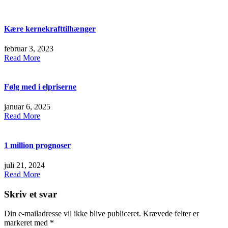
Kære kernekrafttilhænger
februar 3, 2023
Read More
Følg med i elpriserne
januar 6, 2025
Read More
1 million prognoser
juli 21, 2024
Read More
Skriv et svar
Din e-mailadresse vil ikke blive publiceret.
Krævede felter er
markeret med
*