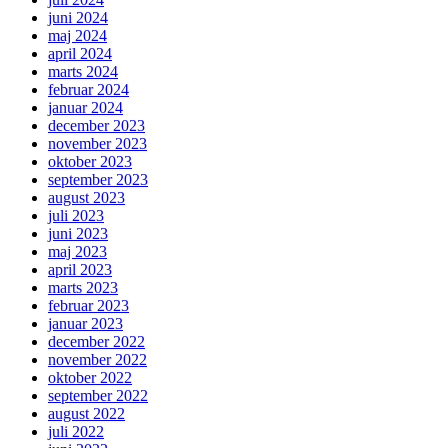
juni 2024
maj 2024
april 2024
marts 2024
februar 2024
januar 2024
december 2023
november 2023
oktober 2023
september 2023
august 2023
juli 2023
juni 2023
maj 2023
april 2023
marts 2023
februar 2023
januar 2023
december 2022
november 2022
oktober 2022
september 2022
august 2022
juli 2022