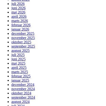
juli 2026
juni 2026
maj 2026
april 2026
marts 2026
februar 2026
januar 2026
december 2025
november 2025
oktober 2025
september 2025
august 2025
juli 2025
juni 2025
maj 2025
april 2025
marts 2025
februar 2025
januar 2025
december 2024
november 2024
oktober 2024
september 2024
august 2024
juli 2024