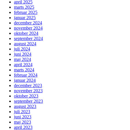
april 2025
marts 2025
februar 2025
januar 2025
december 2024
november 2024
oktober 2024
september 2024
august 2024
juli 2024
juni 2024
maj 2024
april 2024
marts 2024
februar 2024
januar 2024
december 2023
november 2023
oktober 2023
september 2023
august 2023
juli 2023
juni 2023
maj 2023
april 2023