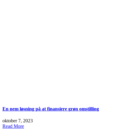
En nem løsning på at finansiere grøn omstilling
oktober 7, 2023
Read More