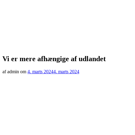
Vi er mere afhængige af udlandet
af admin om
4. marts 2024
4. marts 2024