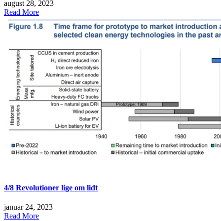
august 28, 2023
Read More
4/8 Revolutioner lige om lidt
januar 24, 2023
Read More