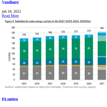
Vandlagre
juli 18, 2022
Read More
På støtten