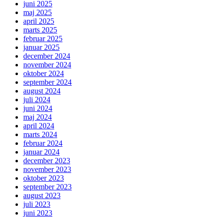
juni 2025
maj 2025
april 2025
marts 2025
februar 2025
januar 2025
december 2024
november 2024
oktober 2024
september 2024
august 2024
juli 2024
juni 2024
maj 2024
april 2024
marts 2024
februar 2024
januar 2024
december 2023
november 2023
oktober 2023
september 2023
august 2023
juli 2023
juni 2023