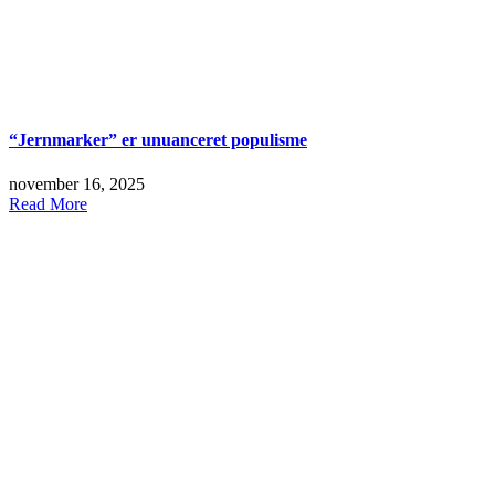
“Jernmarker” er unuanceret populisme
november 16, 2025
Read More