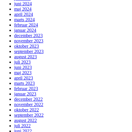
juni 2024
maj 2024
april 2024
marts 2024
februar 2024
januar 2024
december 2023
november 2023
oktober 2023
september 2023
august 2023
juli 2023
juni 2023
maj 2023
april 2023
marts 2023
februar 2023
januar 2023
december 2022
november 2022
oktober 2022
september 2022
august 2022
juli 2022
juni 2022