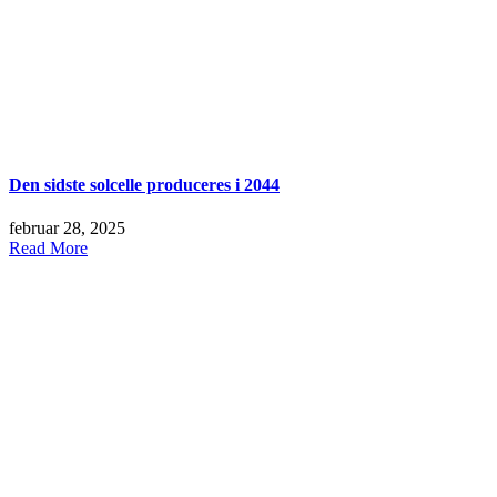
Den sidste solcelle produceres i 2044
februar 28, 2025
Read More