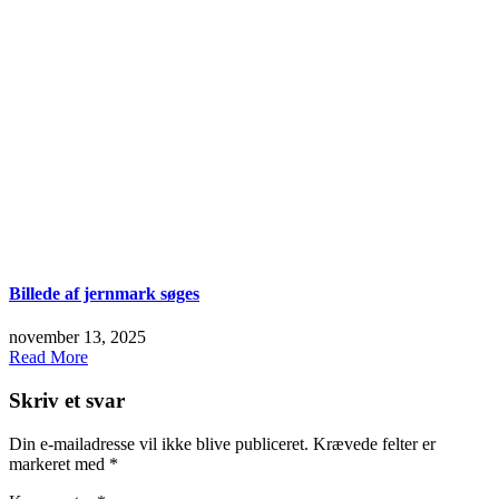
Billede af jernmark søges
november 13, 2025
Read More
Skriv et svar
Din e-mailadresse vil ikke blive publiceret.
Krævede felter er
markeret med
*