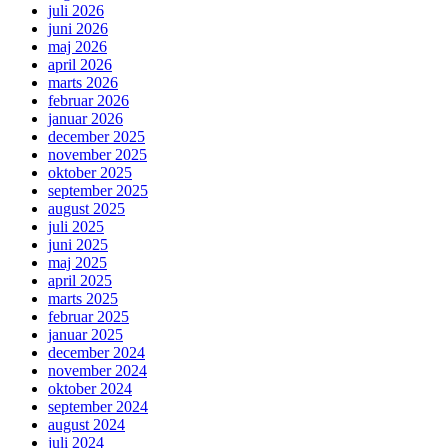
juli 2026
juni 2026
maj 2026
april 2026
marts 2026
februar 2026
januar 2026
december 2025
november 2025
oktober 2025
september 2025
august 2025
juli 2025
juni 2025
maj 2025
april 2025
marts 2025
februar 2025
januar 2025
december 2024
november 2024
oktober 2024
september 2024
august 2024
juli 2024